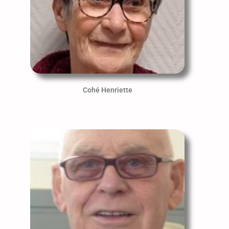
Cohé Henriette