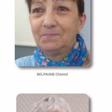
BELPAUME Chantal