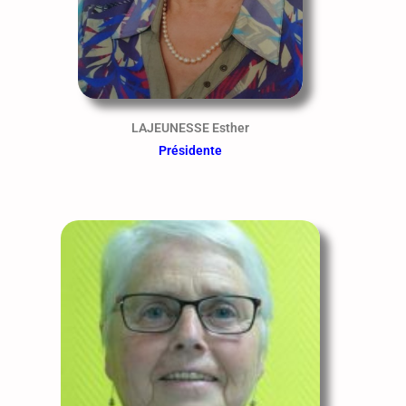
LAJEUNESSE Esther
Présidente