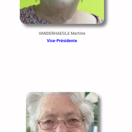
VANDERHAEGLE Martine
Vice-Présidente