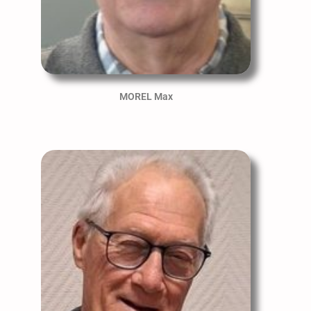
MOREL Max