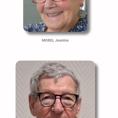
MOREL Jeanine