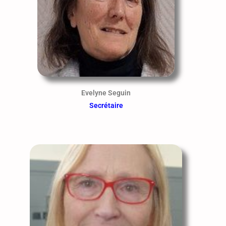
Evelyne Seguin
Secrétaire