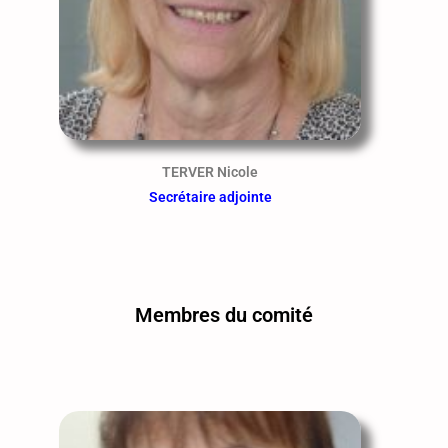
TERVER Nicole
Secrétaire adjointe
Membres du comité