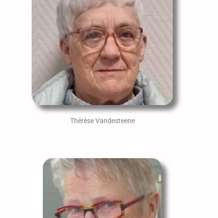
Thérèse Vandesteene