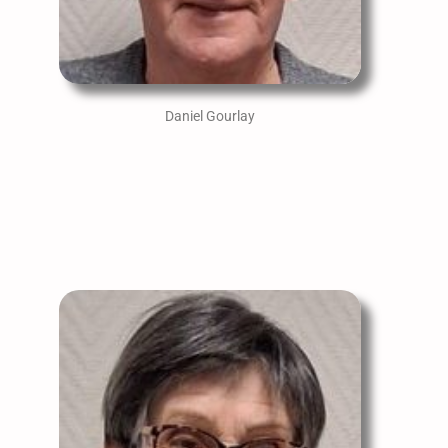
Daniel Gourlay