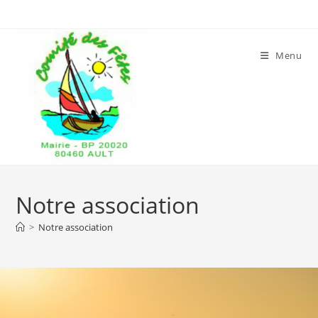
Menu
Notre association
>
Notre association