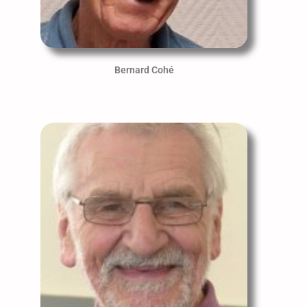
Bernard Cohé