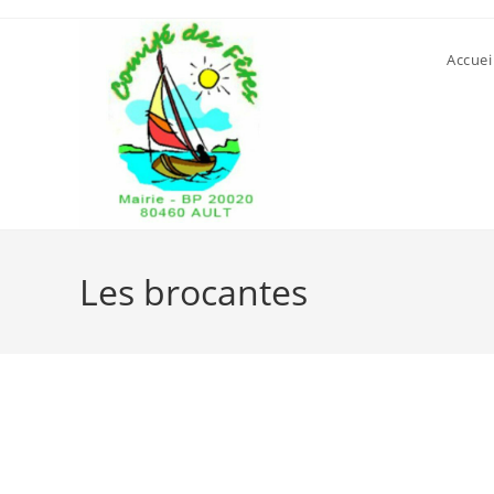
Accuei
Les brocantes