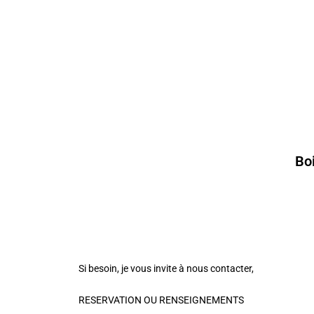
Bo
Si besoin, je vous invite à nous contacter,
RESERVATION OU RENSEIGNEMENTS