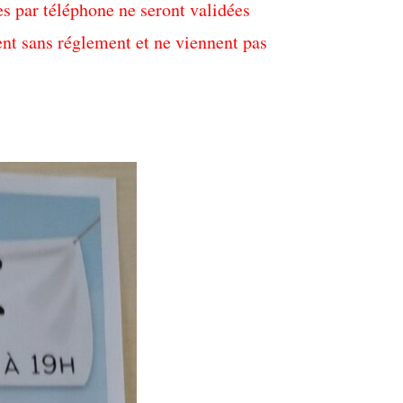
es par téléphone ne seront validées
nt sans réglement et ne viennent pas