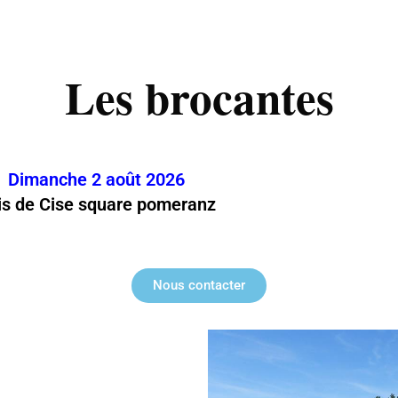
Les brocantes
Dimanche 2 août 2026
is de Cise square pomeranz
Nous contacter