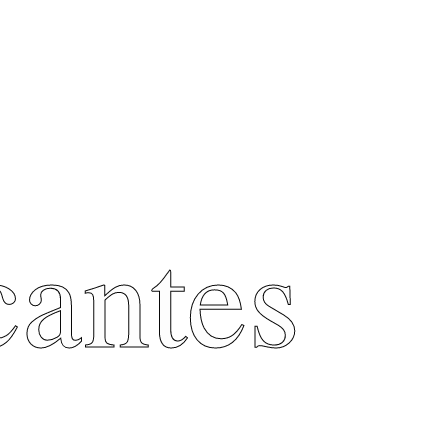
cantes