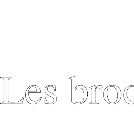
Les bro