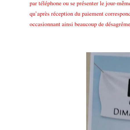
par téléphone ou se présenter le jour-même 
qu’après réception du paiement correspond
occasionnant ainsi beaucoup de désagréme