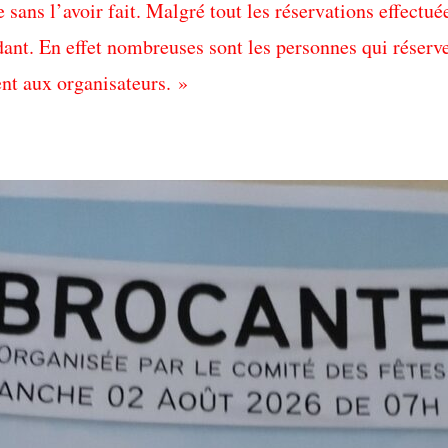
sans l’avoir fait. Malgré tout les réservations effectué
ant. En effet nombreuses sont les personnes qui réserve
nt aux organisateurs. »