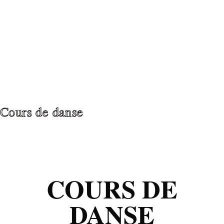
Cours de danse
COURS DE
DANSE