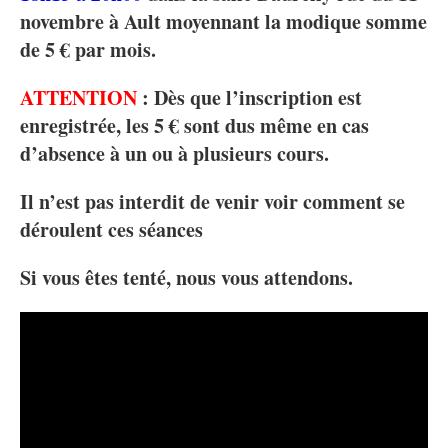
novembre à Ault moyennant la modique somme
de 5 € par mois.
ATTENTION
: Dès que l’inscription est
enregistrée, les 5 € sont dus même en cas
d’absence à un ou à plusieurs cours.
Il n’est pas interdit de venir voir comment se
déroulent ces séances
Si vous êtes tenté, nous vous attendons.