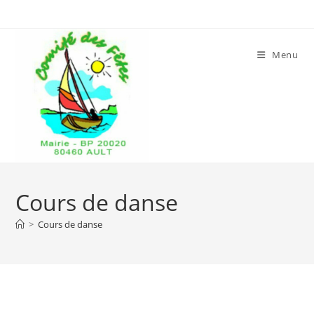
Menu
Cours de danse
>
Cours de danse