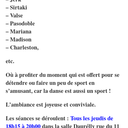
– Sirtaki
– Valse
– Pasodoble
– Mariana
– Madison
– Charleston,
etc.
Où à profiter du moment qui est offert pour se
détendre ou faire un peu de sport en
s’amusant, car la danse est aussi un sport !
L’ambiance est joyeuse et conviviale.
Les séances se déroulent :
Tous les jeudis de
18h15 à 20h00
dans la salle Daurélly rue du 11