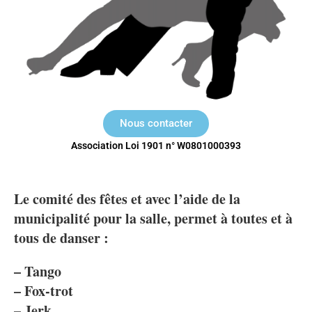
Nous contacter
Association Loi 1901 n° W0801000393
Le comité des fêtes et avec l’aide de la
municipalité pour la salle, permet à toutes et à
tous de danser :
– Tango
– Fox-trot
– Jerk