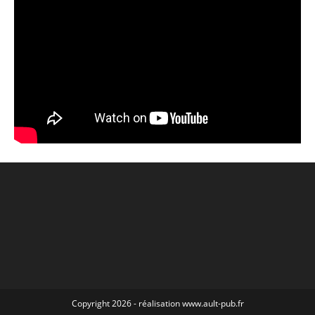
Copyright 2026 - réalisation www.ault-pub.fr